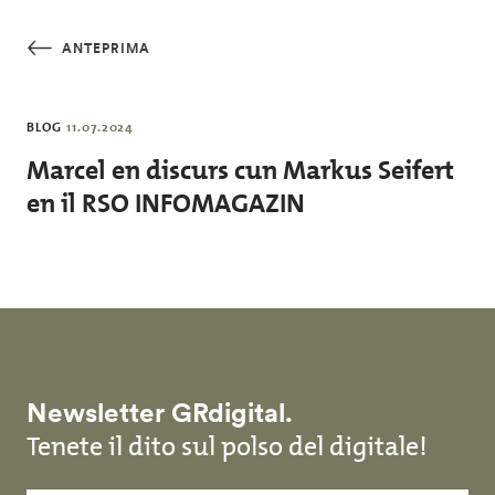
Salta al contenuto principale
ANTEPRIMA
BLOG
11.07.2024
Marcel en discurs cun Markus Seifert
en il RSO INFOMAGAZIN
Newsletter GRdigital.
Tenete il dito sul polso del digitale!